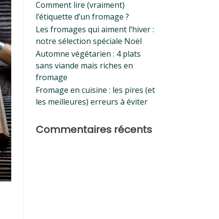
Comment lire (vraiment)
l’étiquette d’un fromage ?
Les fromages qui aiment l’hiver :
notre sélection spéciale Noël
Automne végétarien : 4 plats
sans viande mais riches en
fromage
Fromage en cuisine : les pires (et
les meilleures) erreurs à éviter
Commentaires récents