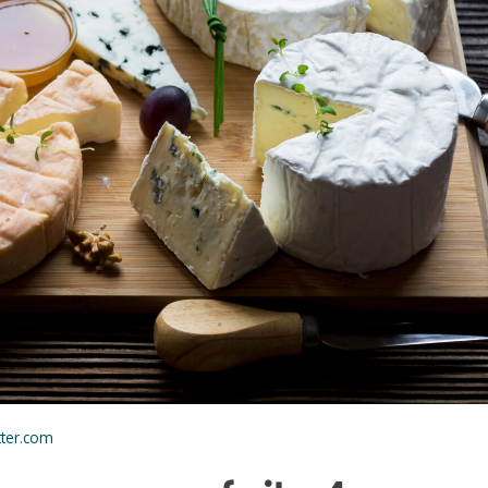
ter.com