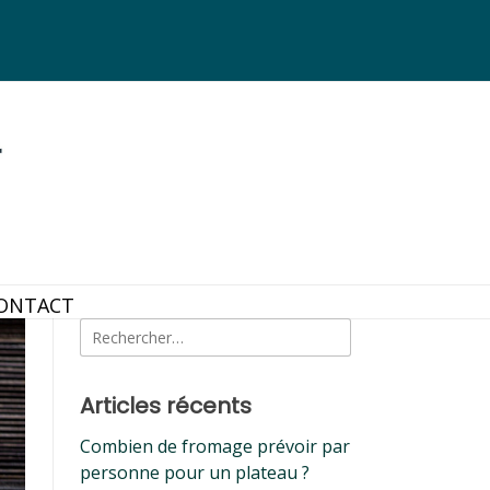
ONTACT
Rechercher :
Articles récents
Combien de fromage prévoir par
personne pour un plateau ?