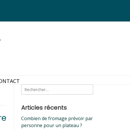
ONTACT
Rechercher :
Articles récents
re
Combien de fromage prévoir par
personne pour un plateau ?