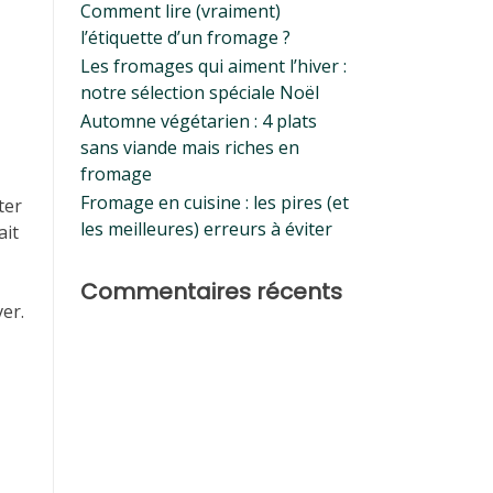
Comment lire (vraiment)
l’étiquette d’un fromage ?
Les fromages qui aiment l’hiver :
notre sélection spéciale Noël
Automne végétarien : 4 plats
sans viande mais riches en
fromage
Fromage en cuisine : les pires (et
ter
les meilleures) erreurs à éviter
ait
Commentaires récents
ver.